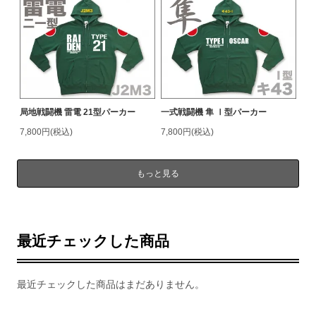
局地戦闘機 雷電 21型パーカー
一式戦闘機 隼 Ⅰ型パーカー
7,800円(税込)
7,800円(税込)
もっと見る
最近チェックした商品
最近チェックした商品はまだありません。