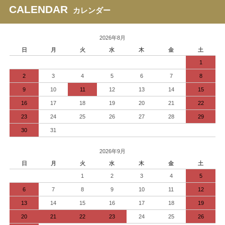
CALENDAR
カレンダー
2026年8月
日
月
火
水
木
金
土
1
2
3
4
5
6
7
8
9
10
11
12
13
14
15
16
17
18
19
20
21
22
23
24
25
26
27
28
29
30
31
2026年9月
日
月
火
水
木
金
土
1
2
3
4
5
6
7
8
9
10
11
12
13
14
15
16
17
18
19
20
21
22
23
24
25
26