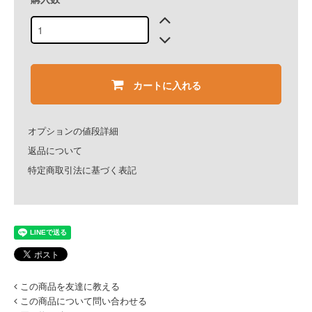
カートに入れる
オプションの値段詳細
返品について
特定商取引法に基づく表記
この商品を友達に教える
この商品について問い合わせる