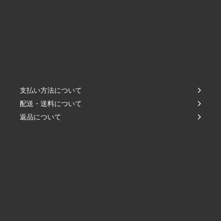
支払い方法について
配送・送料について
返品について