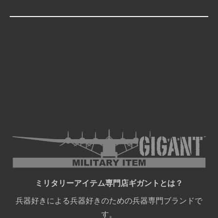
ミリタリーアイテム専門店ギガントとは？
兵器好きによる兵器好きのための兵器専門ブランドで
す。