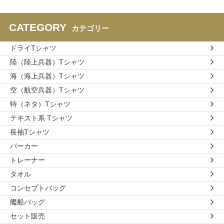
CATEGORY
カテゴリー
ドライTシャツ
陸（陸上兵器）Tシャツ
海（海上兵器）Tシャツ
空（航空兵器）Tシャツ
特（ネタ）Tシャツ
テキスト系 Tシャツ
長袖Tシャツ
パーカー
トレーナー
タオル
コンセプトバッグ
艦船バッグ
セット販売