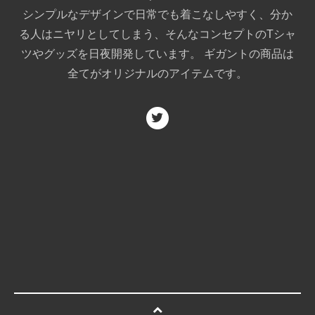
シンプルなデザインで日常でも着こなしやすく、分か
る人はニヤリとしてしまう、そんなコンセプトのTシャ
ツやグッズを日夜開発しています。 ギガントの商品は
全てがオリジナルのアイテムです。