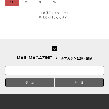
27
28
29
30
＜定休日のお知らせ＞
赤は定休日となります。
MAIL MAGAZINE
メールマガジン登録・解除