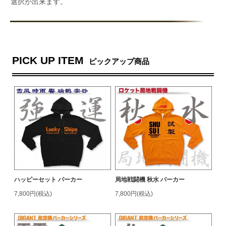
選択が出来ます。
PICK UP ITEM
ピックアップ商品
ハッピーセット パーカー
局地戦闘機 秋水 パーカー
7,800円(税込)
7,800円(税込)