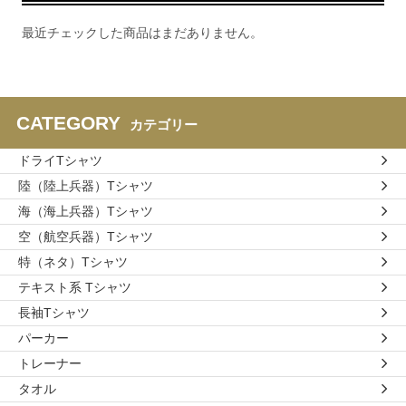
最近チェックした商品はまだありません。
CATEGORY
カテゴリー
ドライTシャツ
陸（陸上兵器）Tシャツ
海（海上兵器）Tシャツ
空（航空兵器）Tシャツ
特（ネタ）Tシャツ
テキスト系 Tシャツ
長袖Tシャツ
パーカー
トレーナー
タオル