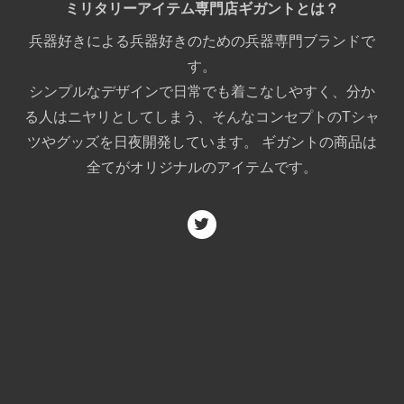
ミリタリーアイテム専門店ギガントとは？
兵器好きによる兵器好きのための兵器専門ブランドで
す。
シンプルなデザインで日常でも着こなしやすく、分か
る人はニヤリとしてしまう、そんなコンセプトのTシャ
ツやグッズを日夜開発しています。 ギガントの商品は
全てがオリジナルのアイテムです。