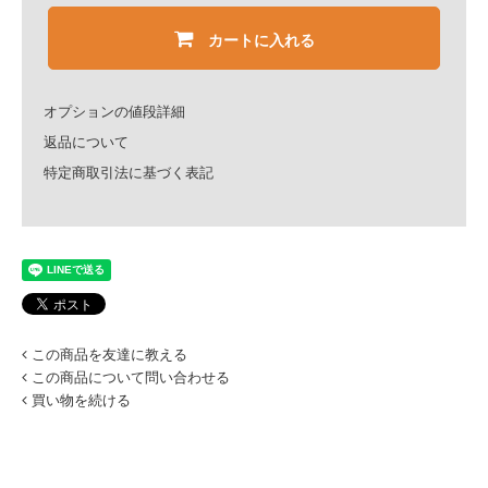
カートに入れる
オプションの値段詳細
返品について
特定商取引法に基づく表記
この商品を友達に教える
この商品について問い合わせる
買い物を続ける