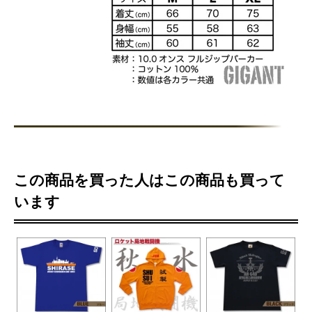
この商品を買った人はこの商品も買って
います