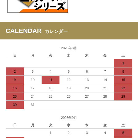
CALENDAR
カレンダー
2026年8月
日
月
火
水
木
金
土
1
2
3
4
5
6
7
8
9
10
11
12
13
14
15
16
17
18
19
20
21
22
23
24
25
26
27
28
29
30
31
2026年9月
日
月
火
水
木
金
土
1
2
3
4
5