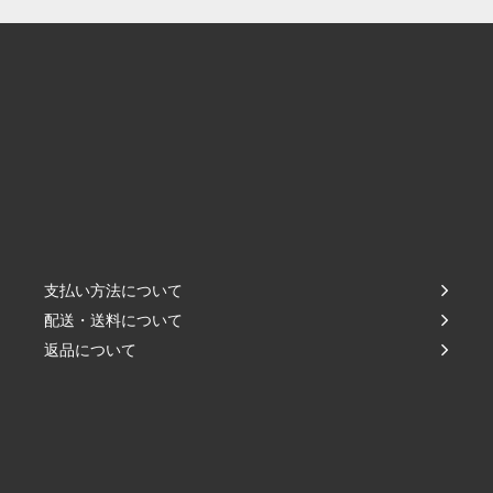
支払い方法について
配送・送料について
返品について