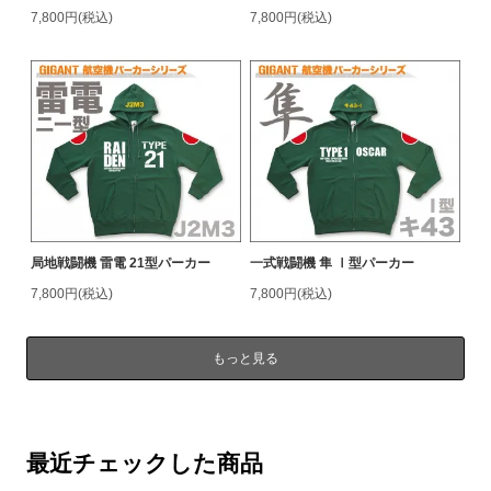
7,800円(税込)
7,800円(税込)
局地戦闘機 雷電 21型パーカー
一式戦闘機 隼 Ⅰ型パーカー
7,800円(税込)
7,800円(税込)
もっと見る
最近チェックした商品