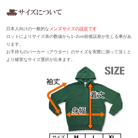
日本人向けの一般的な
メンズサイズの設定です
ロットによりサイズ表の数値から1~2cm前後誤差が生じる事があ
ります。
お手持ちのパーカー（アウター）のサイズを実際に測って頂くと
より確実なサイズ選択が出来ます。