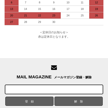
6
7
8
9
10
11
12
13
14
15
16
17
18
19
20
21
22
23
24
25
26
27
28
29
30
＜定休日のお知らせ＞
赤は定休日となります。
MAIL MAGAZINE
メールマガジン登録・解除