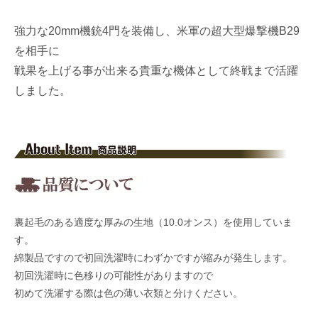
強力な20mm機銃4門を装備し、米軍の超大型爆撃機B29
を相手に
戦果を上げる事が出来る貴重な機体として終戦まで活躍
しました。
裏起毛のある適度な厚みの生地（10.0オンス）を使用していま
す。
綿製品ですので初回洗濯時にわずかですが縮みが発生します。
初回洗濯時に色移りの可能性がありますので
初めて洗濯する際は色の薄い衣類と分けください。