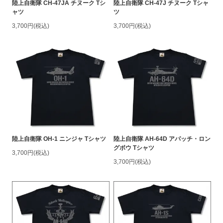
陸上自衛隊 CH-47JA チヌーク Tシ
陸上自衛隊 CH-47J チヌーク Tシャ
ャツ
ツ
3,700円(税込)
3,700円(税込)
陸上自衛隊 OH-1 ニンジャ Tシャツ
陸上自衛隊 AH-64D アパッチ・ロン
グボウ Tシャツ
3,700円(税込)
3,700円(税込)