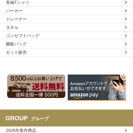
長袖Tシャツ
パーカー
トレーナー
タオル
コンセプトバッグ
艦船バッグ
セット販売
GROUP
グループ
2026年新作商品