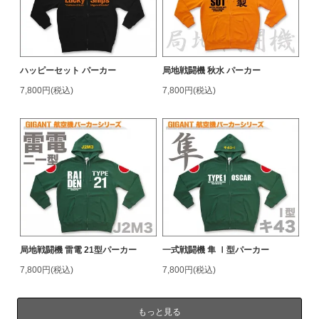
ハッピーセット パーカー
局地戦闘機 秋水 パーカー
7,800円(税込)
7,800円(税込)
局地戦闘機 雷電 21型パーカー
一式戦闘機 隼 Ⅰ型パーカー
7,800円(税込)
7,800円(税込)
もっと見る