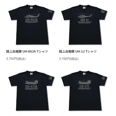
陸上自衛隊 UH-60JA Tシャツ
陸上自衛隊 UH-1J Tシャツ
3,700円(税込)
3,700円(税込)