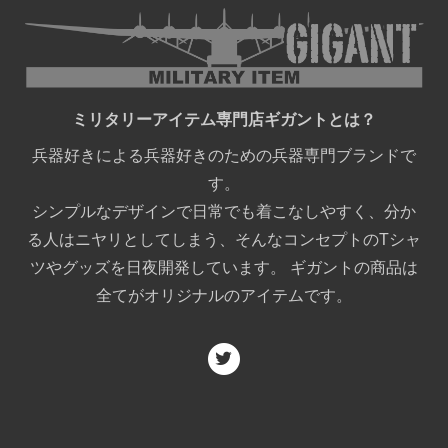
ミリタリーアイテム専門店ギガントとは？
兵器好きによる兵器好きのための兵器専門ブランドで
す。
シンプルなデザインで日常でも着こなしやすく、分か
る人はニヤリとしてしまう、そんなコンセプトのTシャ
ツやグッズを日夜開発しています。 ギガントの商品は
全てがオリジナルのアイテムです。