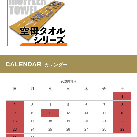
CALENDAR
カレンダー
2026年8月
日
月
火
水
木
金
土
1
2
3
4
5
6
7
8
9
10
11
12
13
14
15
16
17
18
19
20
21
22
23
24
25
26
27
28
29