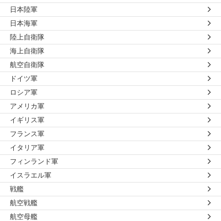
日本陸軍
日本海軍
陸上自衛隊
海上自衛隊
航空自衛隊
ドイツ軍
ロシア軍
アメリカ軍
イギリス軍
フランス軍
イタリア軍
フィンランド軍
イスラエル軍
戦艦
航空戦艦
航空母艦