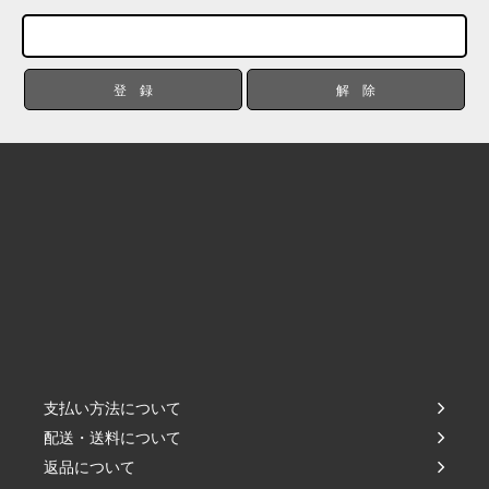
支払い方法について
配送・送料について
返品について