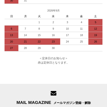
30
31
2026年9月
日
月
火
水
木
金
土
1
2
3
4
5
6
7
8
9
10
11
12
13
14
15
16
17
18
19
20
21
22
23
24
25
26
27
28
29
30
＜定休日のお知らせ＞
赤は定休日となります。
MAIL MAGAZINE
メールマガジン登録・解除