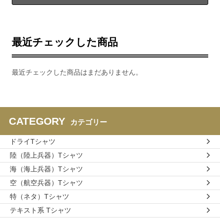
最近チェックした商品
最近チェックした商品はまだありません。
CATEGORY
カテゴリー
ドライTシャツ
陸（陸上兵器）Tシャツ
海（海上兵器）Tシャツ
空（航空兵器）Tシャツ
特（ネタ）Tシャツ
テキスト系 Tシャツ