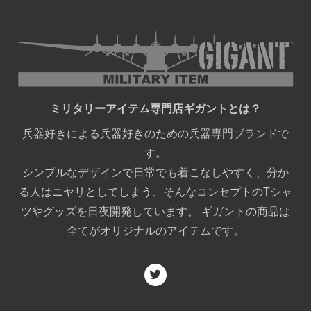
ミリタリーアイテム専門店ギガントとは？
兵器好きによる兵器好きのための兵器専門ブランドで
す。
シンプルなデザインで日常でも着こなしやすく、分か
る人はニヤリとしてしまう、そんなコンセプトのTシャ
ツやグッズを日夜開発しています。 ギガントの商品は
全てがオリジナルのアイテムです。