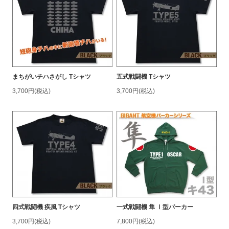
まちがいチハさがし Tシャツ
五式戦闘機 Tシャツ
3,700円(税込)
3,700円(税込)
四式戦闘機 疾風 Tシャツ
一式戦闘機 隼 Ⅰ型パーカー
3,700円(税込)
7,800円(税込)