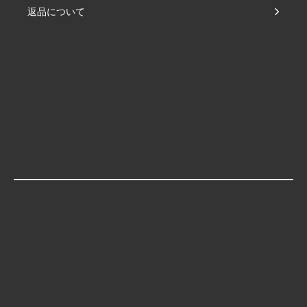
返品について