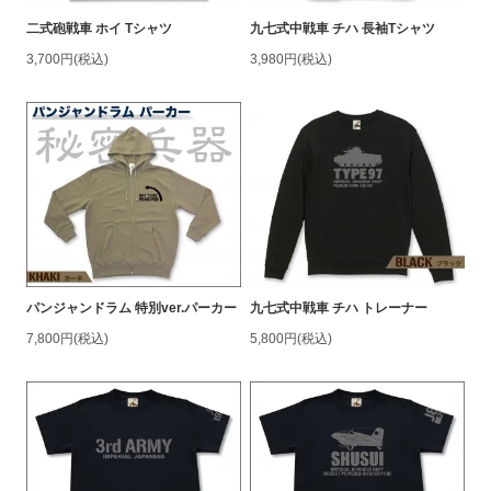
二式砲戦車 ホイ Tシャツ
九七式中戦車 チハ 長袖Tシャツ
3,700円(税込)
3,980円(税込)
パンジャンドラム 特別ver.パーカー
九七式中戦車 チハ トレーナー
7,800円(税込)
5,800円(税込)