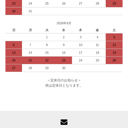
23
24
25
26
27
28
29
30
31
2026年9月
日
月
火
水
木
金
土
1
2
3
4
5
6
7
8
9
10
11
12
13
14
15
16
17
18
19
20
21
22
23
24
25
26
27
28
29
30
＜定休日のお知らせ＞
赤は定休日となります。