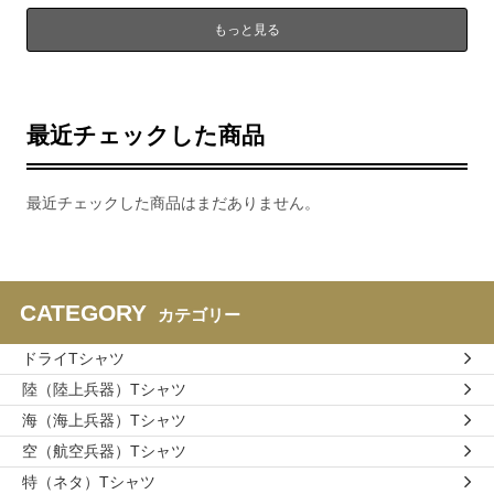
もっと見る
最近チェックした商品
最近チェックした商品はまだありません。
CATEGORY
カテゴリー
ドライTシャツ
陸（陸上兵器）Tシャツ
海（海上兵器）Tシャツ
空（航空兵器）Tシャツ
特（ネタ）Tシャツ