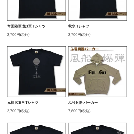
帝国陸軍 第3軍 Tシャツ
秋水 Tシャツ
3,700円(税込)
3,700円(税込)
元祖 ICBM Tシャツ
ふ号兵器 パーカー
3,700円(税込)
7,800円(税込)