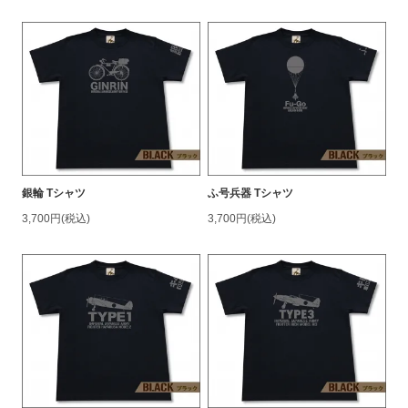
銀輪 Tシャツ
ふ号兵器 Tシャツ
3,700円(税込)
3,700円(税込)