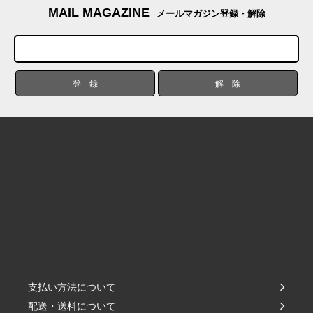
MAIL MAGAZINE
メールマガジン登録・解除
支払い方法について
配送・送料について