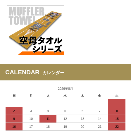
CALENDAR
カレンダー
2026年8月
日
月
火
水
木
金
土
1
2
3
4
5
6
7
8
9
10
11
12
13
14
15
16
17
18
19
20
21
22