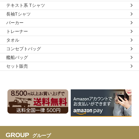
テキスト系 Tシャツ
長袖Tシャツ
パーカー
トレーナー
タオル
コンセプトバッグ
艦船バッグ
セット販売
GROUP
グループ