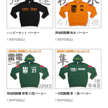
ハッピーセット パーカー
局地戦闘機 秋水 パーカー
7,800円(税込)
7,800円(税込)
局地戦闘機 雷電 21型パーカー
一式戦闘機 隼 Ⅰ型パーカー
7,800円(税込)
7,800円(税込)