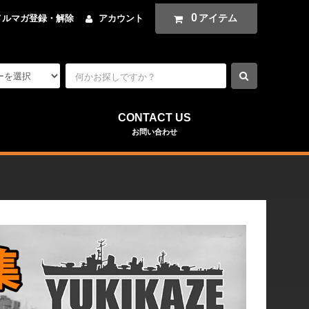
0
アイテム
メルマガ登録・解除
アカウント
CONTACT US
お問い合わせ