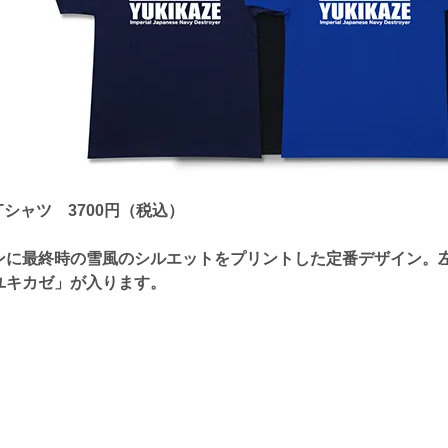
Tシャツ 3700円（税込）
ンに最終時の雪風のシルエットをプリントした定番デザイン。
ユキカゼ」が入ります。