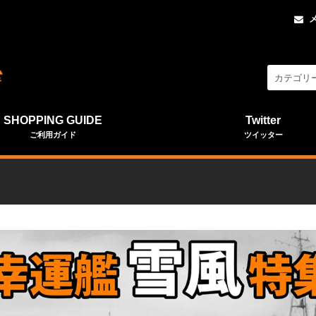
SHOPPING GUIDE
Twitter
ご利用ガイド
ツイッター