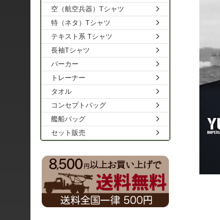
空（航空兵器）Tシャツ
特（ネタ）Tシャツ
テキスト系 Tシャツ
長袖Tシャツ
パーカー
トレーナー
タオル
コンセプトバッグ
艦船バッグ
セット販売