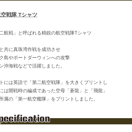
空戦隊 Tシャツ
二航戦」と呼ばれる精鋭の航空戦隊Tシャツ
と共に真珠湾作戦を成功させ
ク島やポートダーウィンへの攻撃
ン沖海戦などで活躍しました。
トには英語で「第二航空戦隊」を大きくプリントし
には開戦時の編成であった空母「蒼龍」と「飛龍」
所属の「第一航空艦隊」をプリントしました。