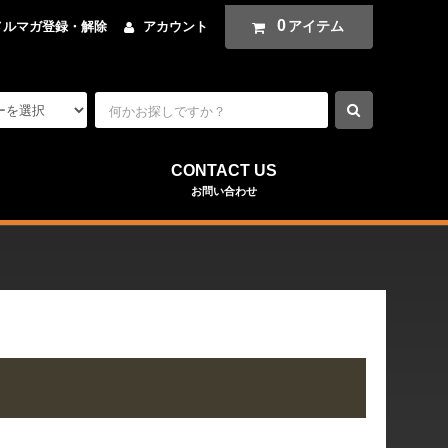
0
アイテム
メルマガ登録・解除
アカウント
CONTACT US
お問い合わせ