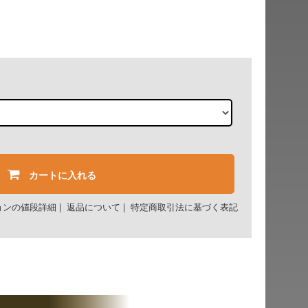
カートに入れる
ョンの値段詳細
|
返品について
|
特定商取引法に基づく表記