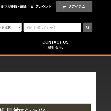
0
アイテム
メルマガ登録・解除
アカウント
CONTACT US
お問い合わせ