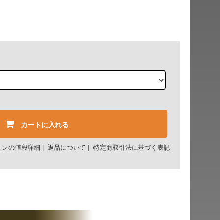
カートに入れる
ョンの値段詳細
|
返品について
|
特定商取引法に基づく表記