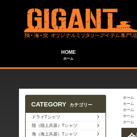
HOME
ホーム
ホーム
CATEGORY
ホーム
カテゴリー
ホーム
ホーム
ドライTシャツ
ホーム
陸（陸上兵器）Tシャツ
海（海上兵器）Tシャツ