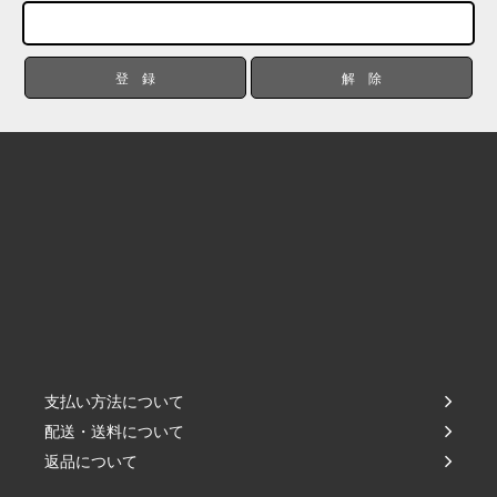
支払い方法について
配送・送料について
返品について