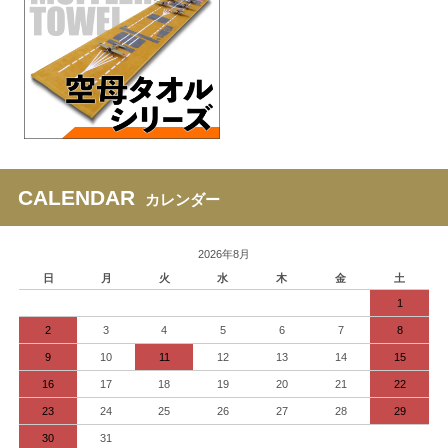
CALENDAR
カレンダー
2026年8月
日
月
火
水
木
金
土
1
2
3
4
5
6
7
8
9
10
11
12
13
14
15
16
17
18
19
20
21
22
23
24
25
26
27
28
29
30
31