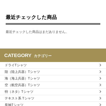
最近チェックした商品
最近チェックした商品はまだありません。
CATEGORY
カテゴリー
ドライTシャツ
陸（陸上兵器）Tシャツ
海（海上兵器）Tシャツ
空（航空兵器）Tシャツ
特（ネタ）Tシャツ
テキスト系 Tシャツ
長袖Tシャツ