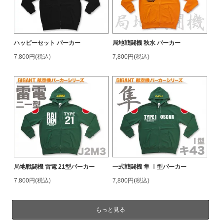
ハッピーセット パーカー
局地戦闘機 秋水 パーカー
7,800円(税込)
7,800円(税込)
局地戦闘機 雷電 21型パーカー
一式戦闘機 隼 Ⅰ型パーカー
7,800円(税込)
7,800円(税込)
もっと見る