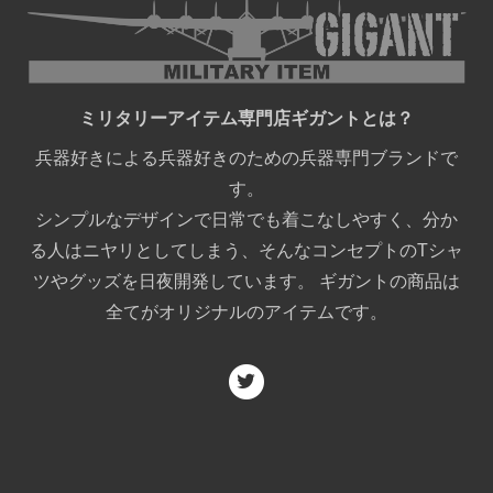
ミリタリーアイテム専門店ギガントとは？
兵器好きによる兵器好きのための兵器専門ブランドで
す。
シンプルなデザインで日常でも着こなしやすく、分か
る人はニヤリとしてしまう、そんなコンセプトのTシャ
ツやグッズを日夜開発しています。 ギガントの商品は
全てがオリジナルのアイテムです。