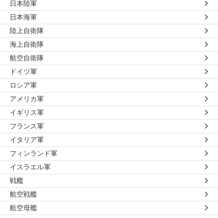
日本陸軍
日本海軍
陸上自衛隊
海上自衛隊
航空自衛隊
ドイツ軍
ロシア軍
アメリカ軍
イギリス軍
フランス軍
イタリア軍
フィンランド軍
イスラエル軍
戦艦
航空戦艦
航空母艦