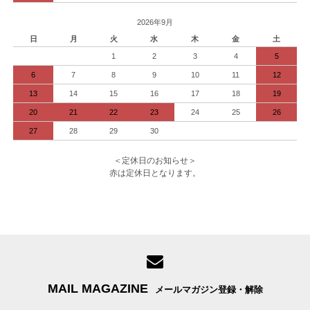
2026年9月
日
月
火
水
木
金
土
1
2
3
4
5
6
7
8
9
10
11
12
13
14
15
16
17
18
19
20
21
22
23
24
25
26
27
28
29
30
＜定休日のお知らせ＞
赤は定休日となります。
MAIL MAGAZINE
メールマガジン登録・解除