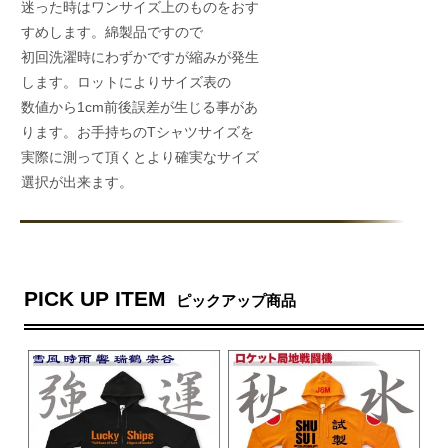
迷った時はワンサイズ上のものをおす
すめします。綿製品ですので
初回洗濯時にわずかですが縮みが発生
します。ロットによりサイズ表の
数値から1cm前後誤差が生じる事があ
ります。お手持ちのTシャツサイズを
実際に測って頂くとより確実なサイズ
選択が出来ます。
PICK UP ITEM
ピックアップ商品