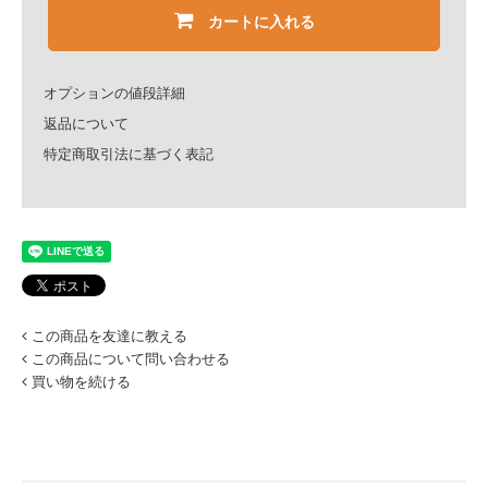
カートに入れる
オプションの値段詳細
返品について
特定商取引法に基づく表記
この商品を友達に教える
この商品について問い合わせる
買い物を続ける