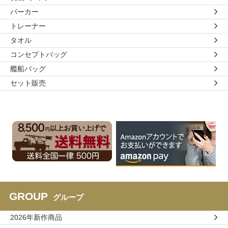
パーカー
トレーナー
タオル
コンセプトバッグ
艦船バッグ
セット販売
GROUP
グループ
2026年新作商品