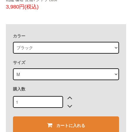
Lt056
3,980円(税込)
カラー
サイズ
購入数
カートに入れる