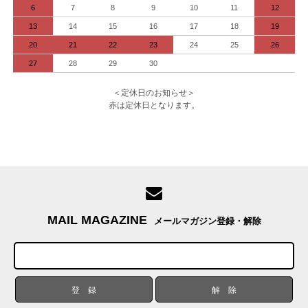
6
7
8
9
10
11
12
13
14
15
16
17
18
19
20
21
22
23
24
25
26
27
28
29
30
＜定休日のお知らせ＞
赤は定休日となります。
MAIL MAGAZINE
メールマガジン登録・解除