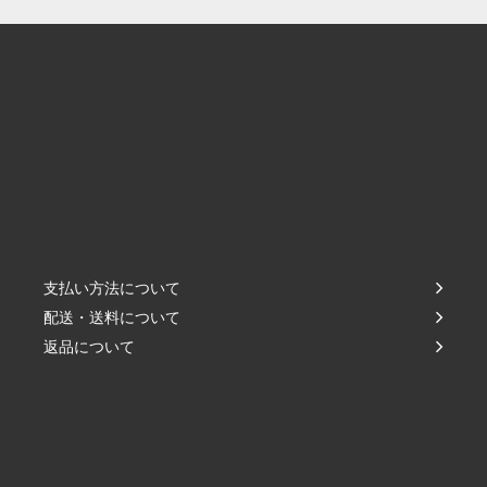
支払い方法について
配送・送料について
返品について