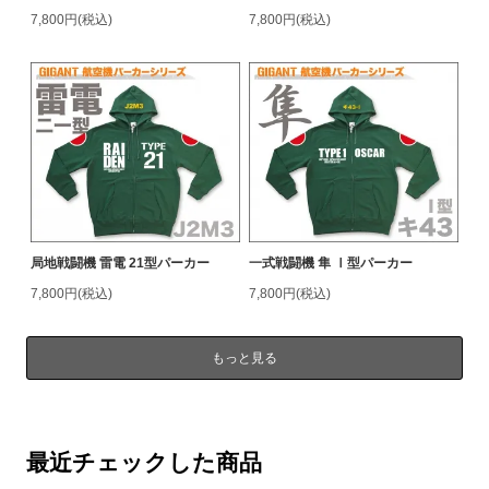
7,800円(税込)
7,800円(税込)
局地戦闘機 雷電 21型パーカー
一式戦闘機 隼 Ⅰ型パーカー
7,800円(税込)
7,800円(税込)
もっと見る
最近チェックした商品