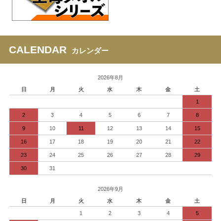
CALENDAR
カレンダー
2026年8月
日
月
火
水
木
金
土
1
2
3
4
5
6
7
8
9
10
11
12
13
14
15
16
17
18
19
20
21
22
23
24
25
26
27
28
29
30
31
2026年9月
日
月
火
水
木
金
土
1
2
3
4
5