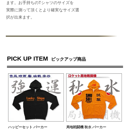
ます。お手持ちのTシャツのサイズを
実際に測って頂くとより確実なサイズ選
択が出来ます。
PICK UP ITEM
ピックアップ商品
ハッピーセット パーカー
局地戦闘機 秋水 パーカー