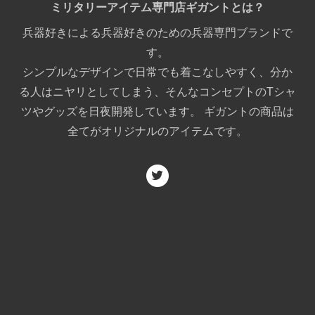
ミリタリーアイテム専門店ギガントとは？
兵器好きによる兵器好きのための兵器専門ブランドで
す。
シンプルなデザインで日常でも着こなしやすく、分か
る人はニヤリとしてしまう、そんなコンセプトのTシャ
ツやグッズを日夜開発しています。 ギガントの商品は
全てがオリジナルのアイテムです。