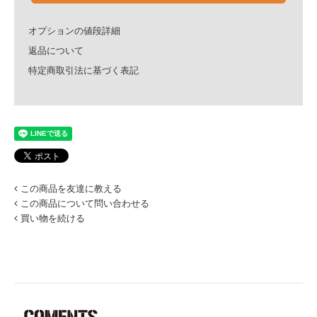
オプションの値段詳細
返品について
特定商取引法に基づく表記
この商品を友達に教える
この商品について問い合わせる
買い物を続ける