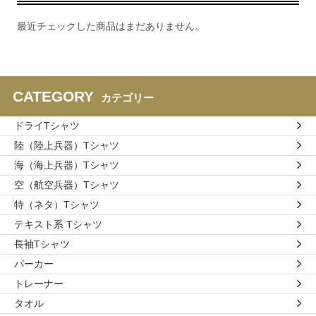
最近チェックした商品はまだありません。
CATEGORY
カテゴリー
ドライTシャツ
陸（陸上兵器）Tシャツ
海（海上兵器）Tシャツ
空（航空兵器）Tシャツ
特（ネタ）Tシャツ
テキスト系 Tシャツ
長袖Tシャツ
パーカー
トレーナー
タオル