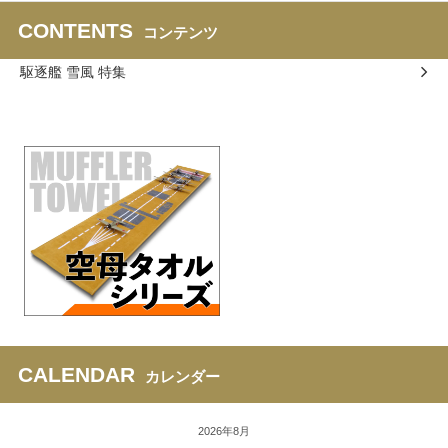
CONTENTS
コンテンツ
駆逐艦 雪風 特集
CALENDAR
カレンダー
2026年8月