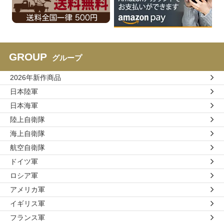
GROUP
グループ
2026年新作商品
日本陸軍
日本海軍
陸上自衛隊
海上自衛隊
航空自衛隊
ドイツ軍
ロシア軍
アメリカ軍
イギリス軍
フランス軍