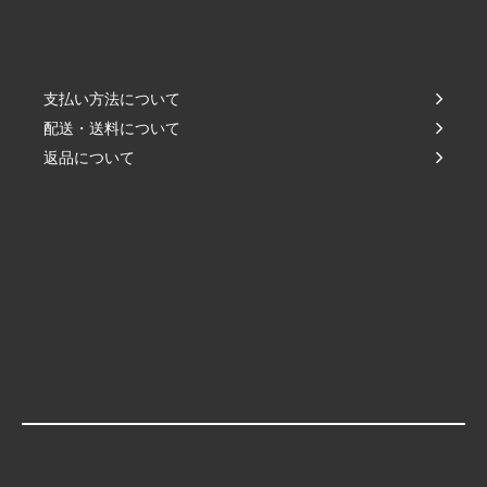
支払い方法について
配送・送料について
返品について