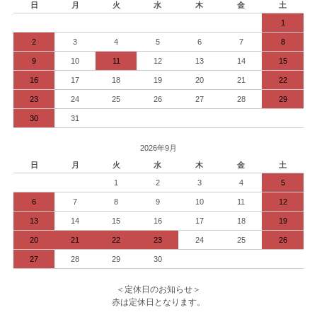
日
月
火
水
木
金
土
1
2
3
4
5
6
7
8
9
10
11
12
13
14
15
16
17
18
19
20
21
22
23
24
25
26
27
28
29
30
31
2026年9月
日
月
火
水
木
金
土
1
2
3
4
5
6
7
8
9
10
11
12
13
14
15
16
17
18
19
20
21
22
23
24
25
26
27
28
29
30
＜定休日のお知らせ＞
赤は定休日となります。