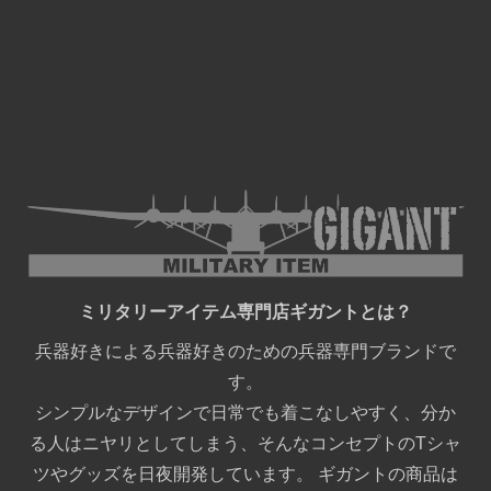
ミリタリーアイテム専門店ギガントとは？
兵器好きによる兵器好きのための兵器専門ブランドで
す。
シンプルなデザインで日常でも着こなしやすく、分か
る人はニヤリとしてしまう、そんなコンセプトのTシャ
ツやグッズを日夜開発しています。 ギガントの商品は