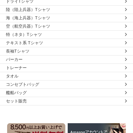
ドライTシャツ
陸（陸上兵器）Tシャツ
海（海上兵器）Tシャツ
空（航空兵器）Tシャツ
特（ネタ）Tシャツ
テキスト系 Tシャツ
長袖Tシャツ
パーカー
トレーナー
タオル
コンセプトバッグ
艦船バッグ
セット販売