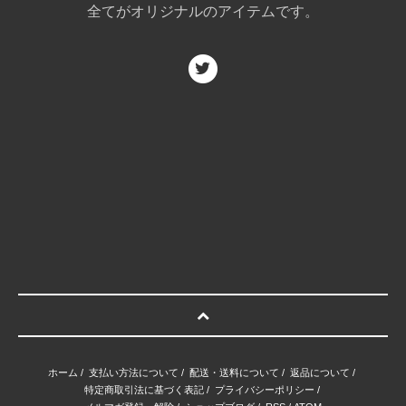
全てがオリジナルのアイテムです。
ホーム
/
支払い方法について
/
配送・送料について
/
返品について
/
特定商取引法に基づく表記
/
プライバシーポリシー
/