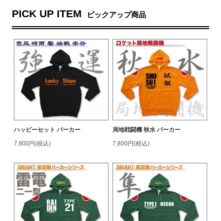
PICK UP ITEM
ピックアップ商品
ハッピーセット パーカー
局地戦闘機 秋水 パーカー
7,800円(税込)
7,800円(税込)