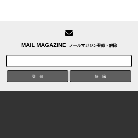
MAIL MAGAZINE
メールマガジン登録・解除